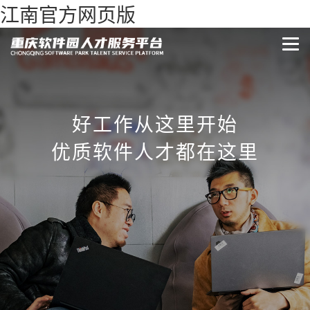
江南官方网页版
好工作从这里开始
优质软件人才都在这里