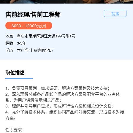
售前经理/售前工程师
投递
6000 - 12000元/月
地点：重庆市南岸区通江大道199号附1号
经验：3-5年
学历：本科/学士及等同学历
职位描述
1、负责项目策划，需求调研，解决方案策划及技术支持；
2、深入理解总部各产品线产品的解决方案及配套平台的业务体
系，为用户讲解演示相关产品；
3、理解并引导用户需求，形成可行性方案和相关设计文档；
4、充分了解技术体系，组织协同产品间对接交流，形成技术对接
方案。
任职要求