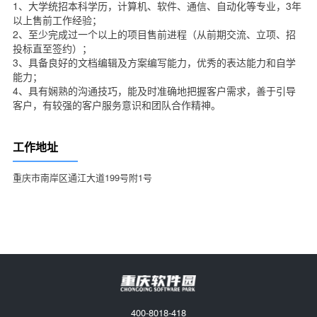
1、大学统招本科学历，计算机、软件、通信、自动化等专业，3年
以上售前工作经验；
2、至少完成过一个以上的项目售前进程（从前期交流、立项、招
投标直至签约）；
3、具备良好的文档编辑及方案编写能力，优秀的表达能力和自学
能力；
4、具有娴熟的沟通技巧，能及时准确地把握客户需求，善于引导
客户，有较强的客户服务意识和团队合作精神。
工作地址
重庆市南岸区通江大道199号附1号
400-8018-418