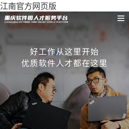
江南官方网页版
好工作从这里开始
优质软件人才都在这里