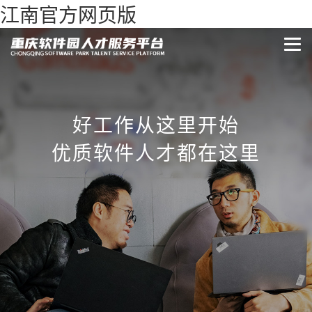
江南官方网页版
好工作从这里开始
优质软件人才都在这里