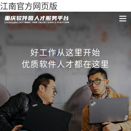
江南官方网页版
好工作从这里开始
优质软件人才都在这里