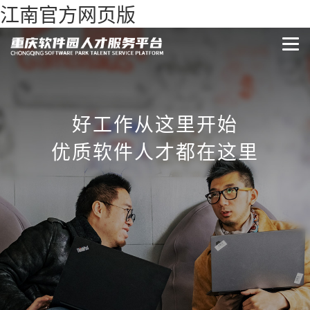
江南官方网页版
好工作从这里开始
优质软件人才都在这里