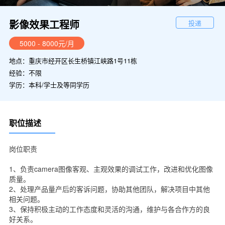
影像效果工程师
投递
5000 - 8000元/月
地点：重庆市经开区长生桥镇江峡路1号11栋
经验：不限
学历：本科/学士及等同学历
职位描述
岗位职责
1、负责camera图像客观、主观效果的调试工作，改进和优化图像
质量。
2、处理产品量产后的客诉问题，协助其他团队，解决项目中其他
相关问题。
3、保持积极主动的工作态度和灵活的沟通，维护与各合作方的良
好关系。