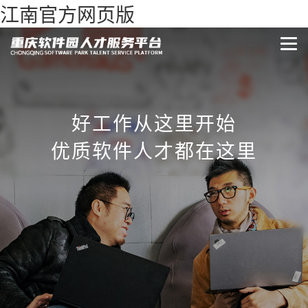
江南官方网页版
好工作从这里开始
优质软件人才都在这里