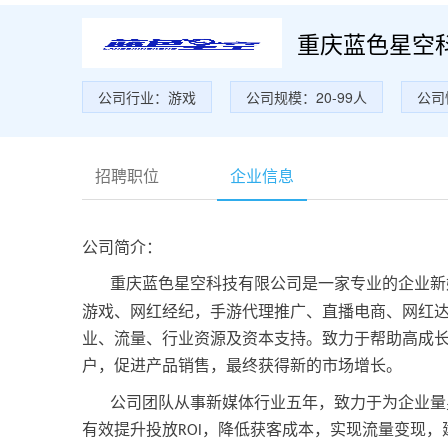
重庆蓝色星空
公司行业：游戏
公司规模：20-99人
公司
招聘职位
企业信息
公司简介：
重庆蓝色星空科技有限公司是一家专业的企业新
游戏、网红经纪，手游代理推广、直播电商、网红
业、流量、行业资源及资本支持。致力于帮助高成
户，促进产品销售，最终获得新的市场增长。
公司团队从事新媒体行业五年，致力于为企业量
有效提升投放
，降低获客成本，实现流量变现，
ROl