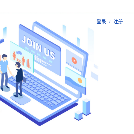
登录
/
注册