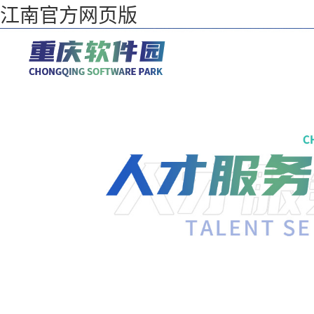
江南官方网页版