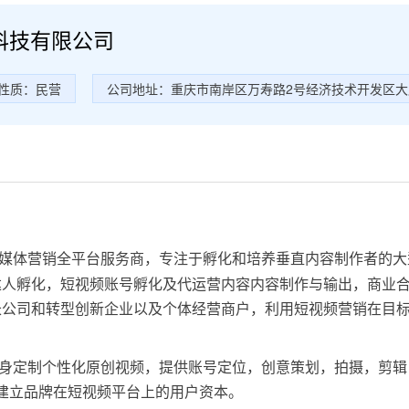
科技有限公司
性质：民营
公司地址：重庆市南岸区万寿路2号经济技术开发区大
媒体营销全平台服务商，专注于孵化和培养垂直内容制作者的大
达人孵化，短视频账号孵化及代运营内容内容制作与输出，商业
长公司和转型创新企业以及个体经营商户，利用短视频营销在目
身定制个性化原创视频，提供账号定位，创意策划，拍摄，剪辑
建立品牌在短视频平台上的用户资本。