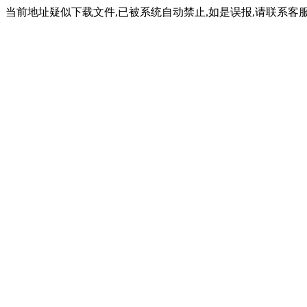
当前地址疑似下载文件,已被系统自动禁止,如是误报,请联系客服