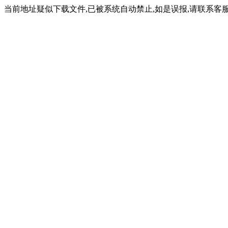
当前地址疑似下载文件,已被系统自动禁止,如是误报,请联系客服