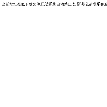
当前地址疑似下载文件,已被系统自动禁止,如是误报,请联系客服