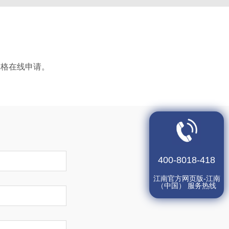
表格在线申请。
400-8018-418
江南官方网页版-江南
（中国） 服务热线