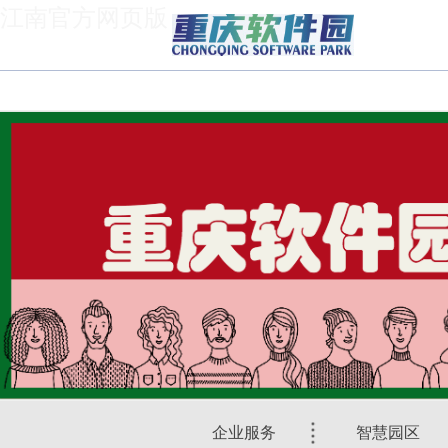
江南官方网页版
企业服务
智慧园区