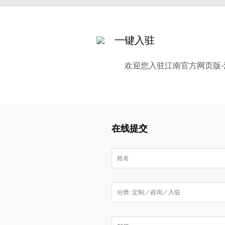
一键入驻
欢迎您入驻江南官方网页版
在线提交