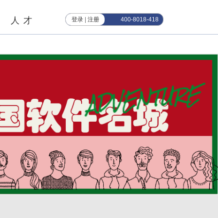
人才
登录
|
注册
400-8018-418