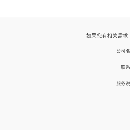
如果您有相关需求
公司
联
服务