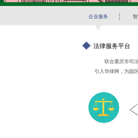
企业服务
智
法律服务平台
联合重庆市司
引入华律网，为园