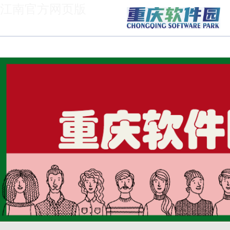
江南官方网页版