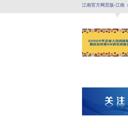
江南官方网页版-江南（