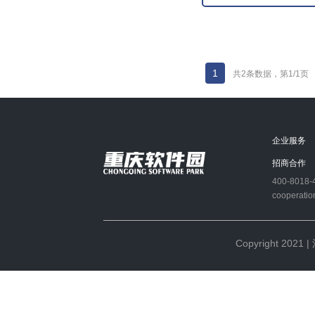
1
共2条数据，第1/1页
企业服务
招商合作
400-8018-
cooperatio
Copyright 2