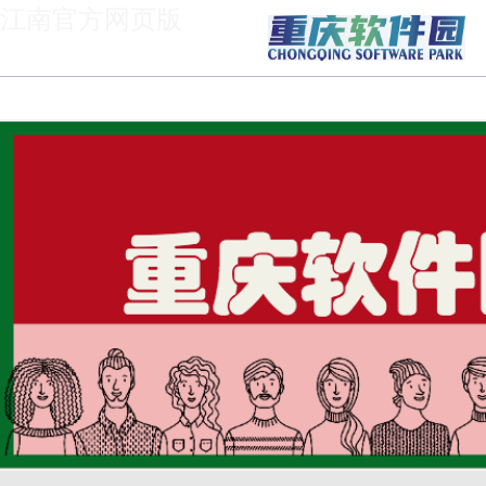
江南官方网页版