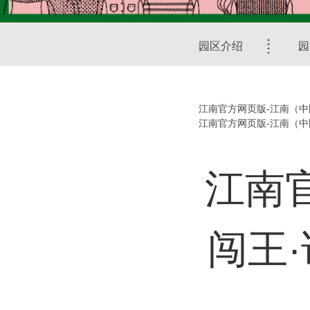
园区介绍
园
江南官方网页版-江南（中
江南官方网页版-江南（中国
江南官
闯王·