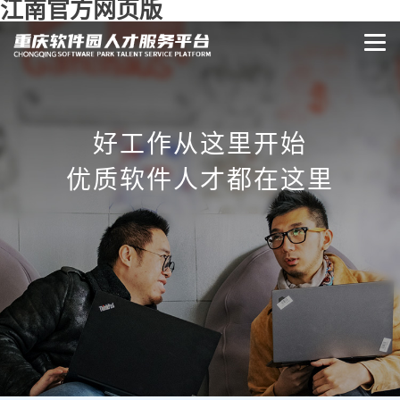
江南官方网页版
好工作从这里开始
优质软件人才都在这里