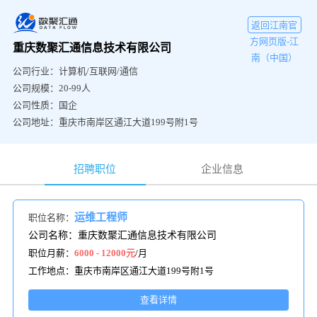
返回江南官
方网页版-江
重庆数聚汇通信息技术有限公司
南（中国）
公司行业：计算机/互联网/通信
公司规模：20-99人
公司性质：国企
公司地址：重庆市南岸区通江大道199号附1号
招聘职位
企业信息
运维工程师
职位名称：
公司名称：重庆数聚汇通信息技术有限公司
职位月薪：
6000 - 12000元
/月
工作地点：重庆市南岸区通江大道199号附1号
查看详情