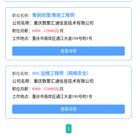
售前经理/售前工程师
职位名称：
公司名称：重庆数聚汇通信息技术有限公司
职位月薪：
6000 - 12000元
/月
工作地点：重庆市南岸区通江大道199号附1号
查看详情
IDC运维工程师（网络安全）
职位名称：
公司名称：重庆数聚汇通信息技术有限公司
职位月薪：
8000 - 15000元
/月
工作地点：重庆市南岸区通江大道199号附1号
查看详情
1