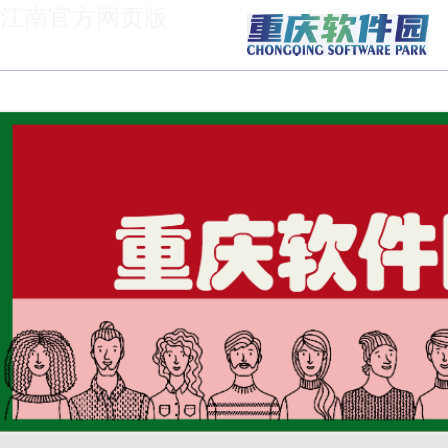
江南官方网页版