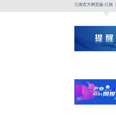
江南官方网页版-江南（